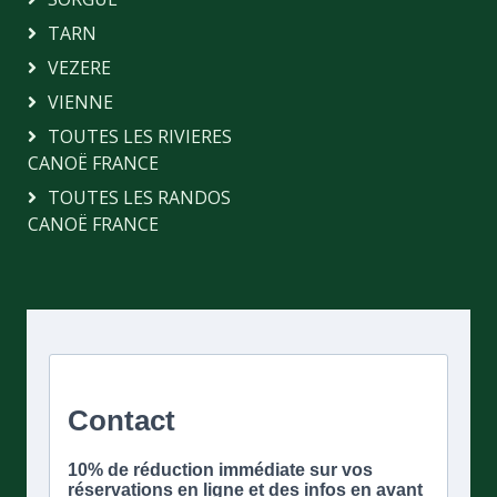
TARN
VEZERE
VIENNE
TOUTES LES RIVIERES
CANOË FRANCE
TOUTES LES RANDOS
CANOË FRANCE