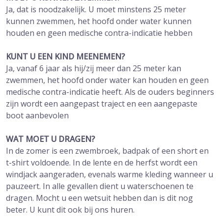
Ja, dat is noodzakelijk. U moet minstens 25 meter
kunnen zwemmen, het hoofd onder water kunnen
houden en geen medische contra-indicatie hebben
KUNT U EEN KIND MEENEMEN?
Ja, vanaf 6 jaar als hij/zij meer dan 25 meter kan
zwemmen, het hoofd onder water kan houden en geen
medische contra-indicatie heeft. Als de ouders beginners
zijn wordt een aangepast traject en een aangepaste
boot aanbevolen
WAT MOET U DRAGEN?
In de zomer is een zwembroek, badpak of een short en
t-shirt voldoende. In de lente en de herfst wordt een
windjack aangeraden, evenals warme kleding wanneer u
pauzeert. In alle gevallen dient u waterschoenen te
dragen. Mocht u een wetsuit hebben dan is dit nog
beter. U kunt dit ook bij ons huren.