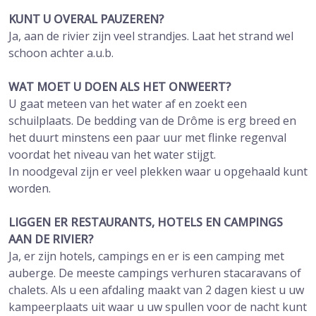
KUNT U OVERAL PAUZEREN?
Ja, aan de rivier zijn veel strandjes. Laat het strand wel
schoon achter a.u.b.
WAT MOET U DOEN ALS HET ONWEERT?
U gaat meteen van het water af en zoekt een
schuilplaats. De bedding van de Drôme is erg breed en
het duurt minstens een paar uur met flinke regenval
voordat het niveau van het water stijgt.
In noodgeval zijn er veel plekken waar u opgehaald kunt
worden.
LIGGEN ER RESTAURANTS, HOTELS EN CAMPINGS
AAN DE RIVIER?
Ja, er zijn hotels, campings en er is een camping met
auberge. De meeste campings verhuren stacaravans of
chalets. Als u een afdaling maakt van 2 dagen kiest u uw
kampeerplaats uit waar u uw spullen voor de nacht kunt