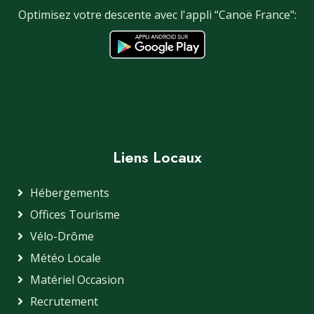
Optimisez votre descente avec l'appli “Canoë France":
Liens Locaux
Hébergements
Offices Tourisme
Vélo-Drôme
Météo Locale
Matériel Occasion
Recrutement