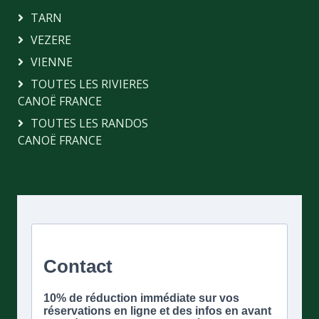
TARN
VEZERE
VIENNE
TOUTES LES RIVIERES
CANOË FRANCE
TOUTES LES RANDOS
CANOË FRANCE