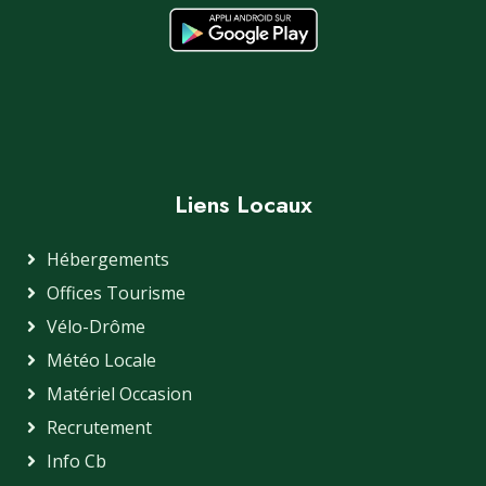
Liens Locaux
Hébergements
Offices Tourisme
Vélo-Drôme
Météo Locale
Matériel Occasion
Recrutement
Info Cb