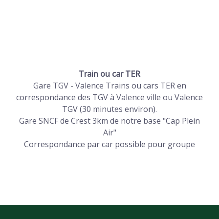
Train ou car TER
Gare TGV - Valence Trains ou cars TER en
correspondance des TGV à Valence ville ou Valence
TGV (30 minutes environ).
Gare SNCF de Crest 3km de notre base "Cap Plein
Air"
Correspondance par car possible pour groupe