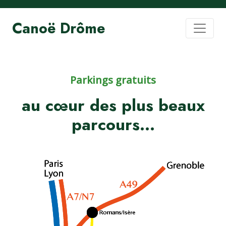
Canoë Drôme
Parkings gratuits
au cœur des plus beaux
parcours...