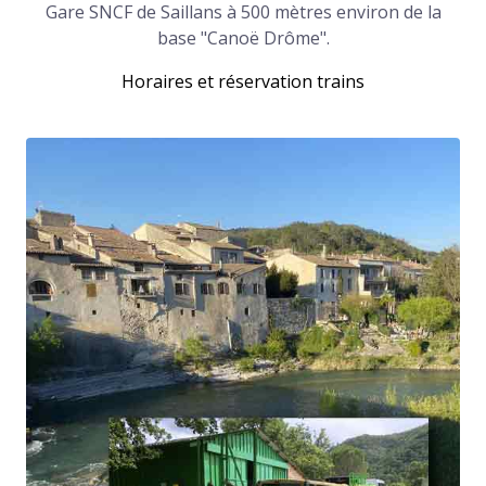
Gare SNCF de Saillans à 500 mètres environ de la
base "Canoë Drôme".
Horaires et réservation trains