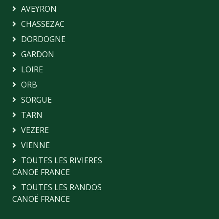
AVEYRON
CHASSEZAC
DORDOGNE
GARDON
LOIRE
ORB
SORGUE
TARN
VEZERE
VIENNE
TOUTES LES RIVIERES
CANOË FRANCE
TOUTES LES RANDOS
CANOË FRANCE