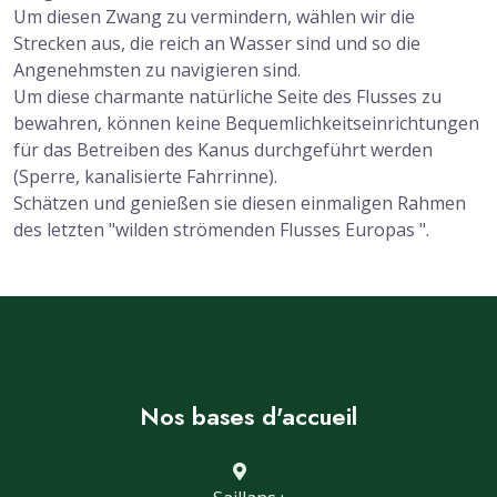
Um diesen Zwang zu vermindern, wählen wir die
Strecken aus, die reich an Wasser sind und so die
Angenehmsten zu navigieren sind.
Um diese charmante natürliche Seite des Flusses zu
bewahren, können keine Bequemlichkeitseinrichtungen
für das Betreiben des Kanus durchgeführt werden
(Sperre, kanalisierte Fahrrinne).
Schätzen und genießen sie diesen einmaligen Rahmen
des letzten "wilden strömenden Flusses Europas ".
Nos bases d'accueil