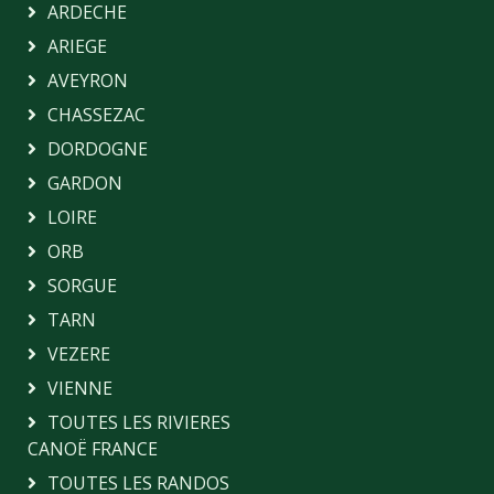
ARDECHE
ARIEGE
AVEYRON
CHASSEZAC
DORDOGNE
GARDON
LOIRE
ORB
SORGUE
TARN
VEZERE
VIENNE
TOUTES LES RIVIERES
CANOË FRANCE
TOUTES LES RANDOS