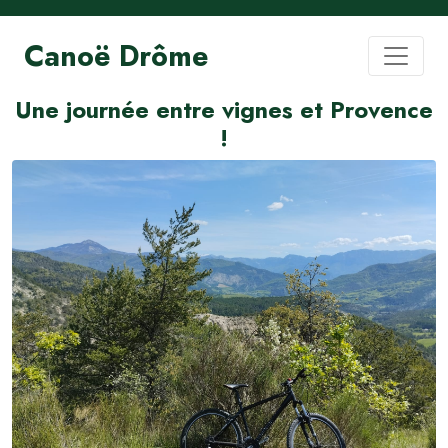
Canoë Drôme
Une journée entre vignes et Provence
!