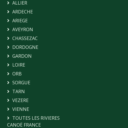
ALLIER
ARDECHE
ARIEGE
AVEYRON
CHASSEZAC
DORDOGNE
GARDON
LOIRE
ORB
SORGUE
TARN
VEZERE
VIENNE
TOUTES LES RIVIERES
CANOË FRANCE