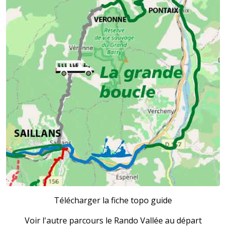
Télécharger la fiche topo guide
Voir l'autre parcours le Rando Vallée au départ