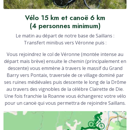
Vélo 15 km et canoë 6 km
(4 personnes minimum)
Le matin au départ de notre base de Saillans :
Transfert minibus vers Véronne puis :
Vous rejoindrez le col de Véronne (montée intense au
départ mais brève) ensuite le chemin (principalement en
descente) vous emmène à travers le massif du Grand
Barry vers Pontaix, traversée de ce village dominé par
ses ruines médiévales puis descente le long de la Drôme
au travers des vignobles de la célébre Clairette de Die.
Une fois franchie la Roanne vous échangerez votre vélo
pour un canoë qui vous permettra de rejoindre Saillans.