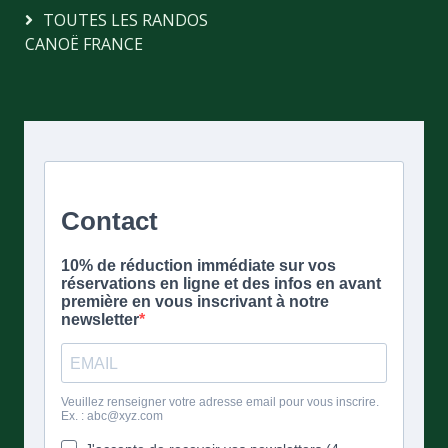
TOUTES LES RANDOS
CANOË FRANCE