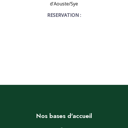
d'Aouste/Sye
RESERVATION :
Nos bases d'accueil