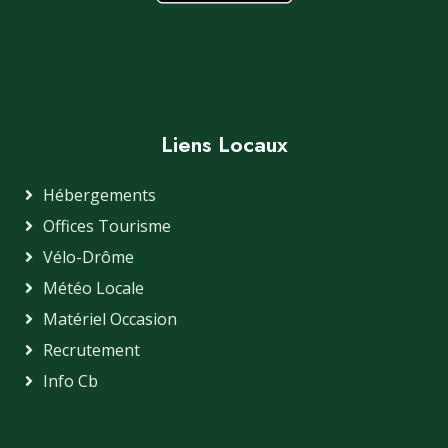
Liens Locaux
Hébergements
Offices Tourisme
Vélo-Drôme
Météo Locale
Matériel Occasion
Recrutement
Info Cb