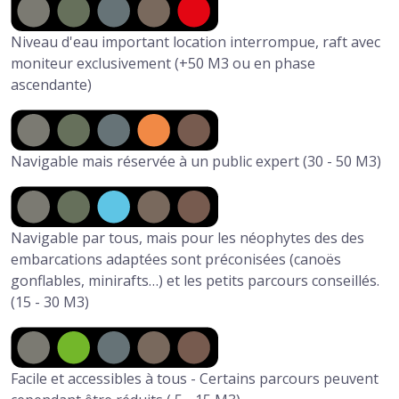
Niveau d'eau important location interrompue, raft avec
moniteur exclusivement (+50 M3 ou en phase
ascendante)
Navigable mais réservée à un public expert (30 - 50 M3)
Navigable par tous, mais pour les néophytes des des
embarcations adaptées sont préconisées (canoës
gonflables, minirafts…) et les petits parcours conseillés.
(15 - 30 M3)
Facile et accessibles à tous - Certains parcours peuvent