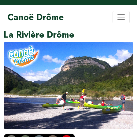
Canoë Drôme
La Rivière Drôme