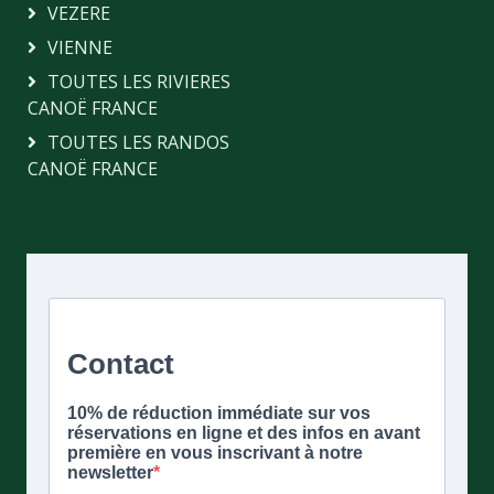
VEZERE
VIENNE
TOUTES LES RIVIERES
CANOË FRANCE
TOUTES LES RANDOS
CANOË FRANCE