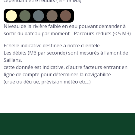
cependant être réduits ( 5 - 15 M3)
Niveau de la rivière faible en eau pouvant demander à
sortir du bateau par moment - Parcours réduits (< 5 M3)
Echelle indicative destinée à notre clientèle.
Les débits (M3 par seconde) sont mesurés à l'amont de
Saillans,
cette donnée est indicative, d'autre facteurs entrant en
ligne de compte pour déterminer la navigabilité
(crue ou décrue, prévision météo etc…)